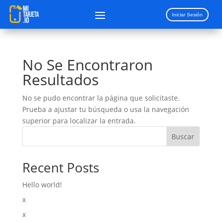
Iniciar Sesión
No Se Encontraron
Resultados
No se pudo encontrar la página que solicitaste.
Prueba a ajustar tu búsqueda o usa la navegación
superior para localizar la entrada.
Buscar
Recent Posts
Hello world!
x
x