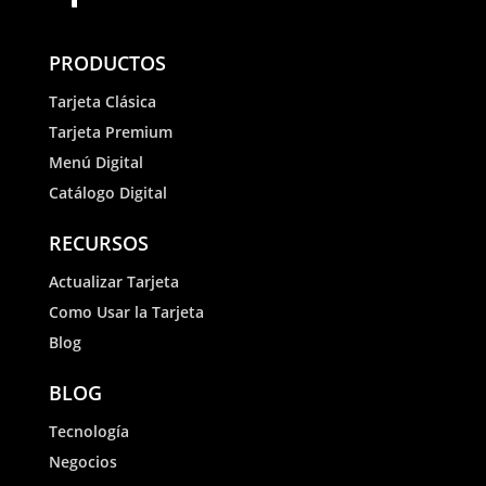
PRODUCTOS
Tarjeta Clásica
Tarjeta Premium
Menú Digital
Catálogo Digital
RECURSOS
Actualizar Tarjeta
Como Usar la Tarjeta
Blog
BLOG
Tecnología
Negocios