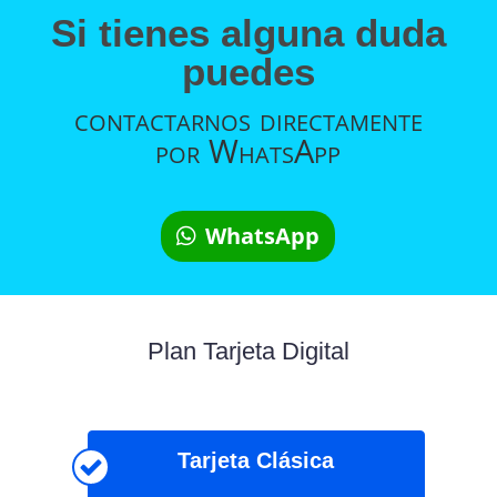
Si tienes
alguna
duda
puedes
contactarnos
directamente
por
WhatsApp
WhatsApp
Plan Tarjeta Digital
Tarjeta Clásica