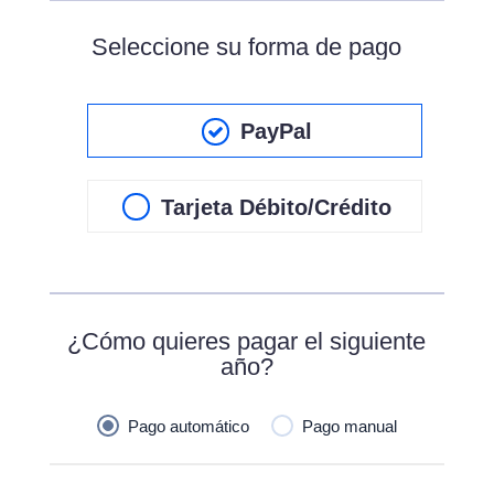
Seleccione su forma de pago
PayPal
Tarjeta Débito/Crédito
¿Cómo quieres pagar el siguiente
año?
Pago automático
Pago manual