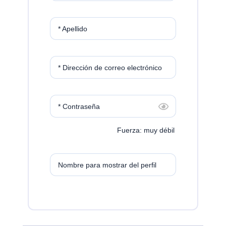
* Apellido
* Dirección de correo electrónico
* Contraseña
Fuerza: muy débil
Nombre para mostrar del perfil