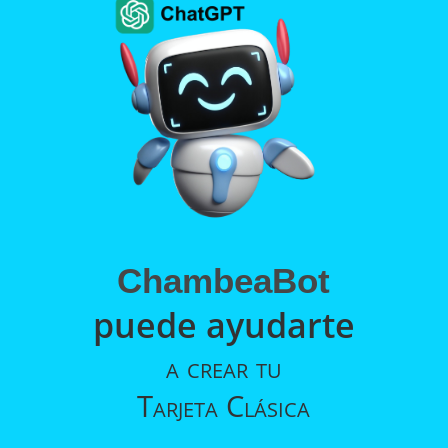
ChambeaBot
puede ayudarte
a crear tu
Tarjeta
Clásica