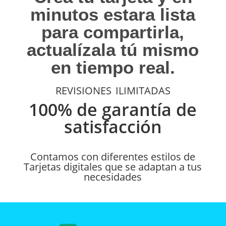
minutos estara lista
para compartirla,
actualízala
tú
mismo
en tiempo real.
revisiones ilimitadas
100% de garantía de
satisfacción
Contamos con diferentes estilos de
Tarjetas digitales que se adaptan a tus
necesidades