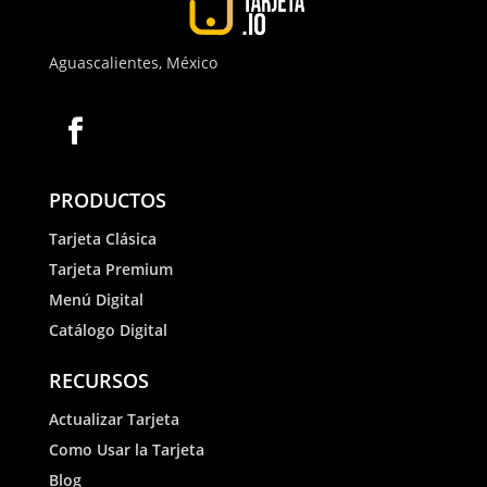
Aguascalientes,
México
PRODUCTOS
Tarjeta Clásica
Tarjeta Premium
Menú Digital
Catálogo Digital
RECURSOS
Actualizar Tarjeta
Como Usar la Tarjeta
Blog