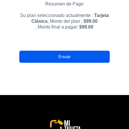
Resumen de Pago
Su plan seleccionado actualmente :
Tarjeta
Clásica
, Monto del plan :
$
99.00
, Monto final a pagar:
$
99.00
Enviar