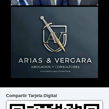
Compartir Tarjeta Digital