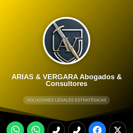
ARIAS & VERGARA Abogados &
Consultores
SOLUCIONES LEGALES ESTRATÉGICAS