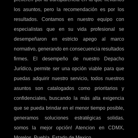
los asuntos, pero la recomendación es por los
resultados. Contamos en nuestro equipo con
especialistas que en su vida profesional se
desempeñaron en estricto apego al marco
normativo, generando en consecuencia resultados
firmes. El desempeño de nuestro Depacho
Jurídico, permite ser una opción viable para que
puedas adquirir nuestro servicio, todos nuestros
asuntos son catalogados como prioritarios y
confidenciales, buscando la más alta exigencia
que se pueda brindar en el menor tiempo posible,
generamos soluciones estratégicas solidas.
somos la mejor opción! Atencion en CDMX,
Morelos, Puebla, Estado de Mexico