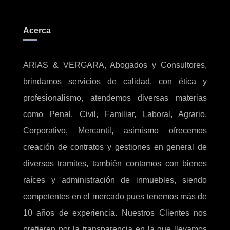
Acerca
ARIAS & VERGARA, Abogados y Consultores,
brindamos servicios de calidad, con ética y
profesionalismo, atendemos diversas materias
como Penal, Civil, Familiar, Laboral, Agrario,
Corporativo, Mercantil, asimismo ofrecemos
creación de contratos y gestiones en general de
diversos tramites, también contamos con bienes
raíces y administración de inmuebles, siendo
competentes en el mercado pues tenemos más de
10 años de experiencia. Nuestros Clientes nos
prefieren por la transparencia en la que llevamos